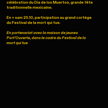
célébration du Dia de los Muertos, grande fête
traditionnelle mexicaine.
En + sam 25.10, participation au grand cortège
du Festival de la mort qui tue.
En partenariat avec la maison de jeunes
Port’Ouverte, dans le cadre du Festival de la
mort qui tue