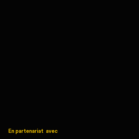
En partenariat avec